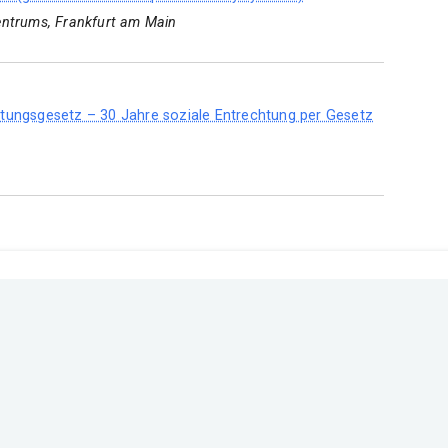
entrums, Frankfurt am Main
tungsgesetz – 30 Jahre soziale Entrechtung per Gesetz