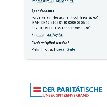
Impressum & Datenschutz
Spendenkonto
Förderverein Hessischer Flüchtlingsrat e.V.
IBAN: DE19 5305 0180 0000 0505 00
BIC: HELADEF1FDS (Sparkasse Fulda)
Spenden via PayPal
Fördermitglied werden?
Mehr Infos auf
dieser Seite