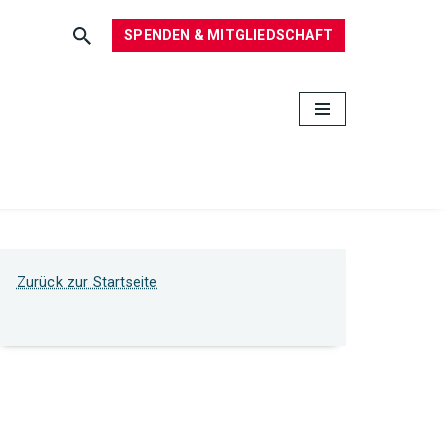
SPENDEN & MITGLIEDSCHAFT
Zurück zur Startseite