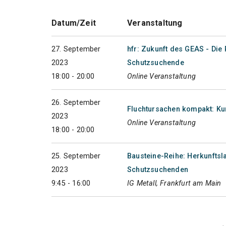
Datum/Zeit
Veranstaltung
27. September
hfr: Zukunft des GEAS - Di
2023
Schutzsuchende
18:00 - 20:00
Online Veranstaltung
26. September
Fluchtursachen kompakt: Kurd
2023
Online Veranstaltung
18:00 - 20:00
25. September
Bausteine-Reihe: Herkunftsla
2023
Schutzsuchenden
9:45 - 16:00
IG Metall, Frankfurt am Main