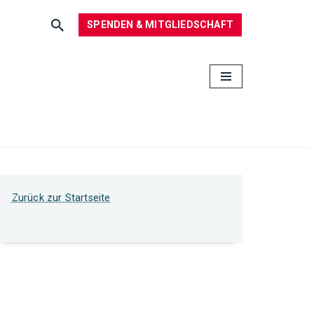
SPENDEN & MITGLIEDSCHAFT
Zurück zur Startseite