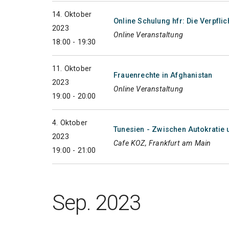
14. Oktober
Online Schulung hfr: Die Verpfli
2023
Online Veranstaltung
18:00 - 19:30
11. Oktober
Frauenrechte in Afghanistan
2023
Online Veranstaltung
19:00 - 20:00
4. Oktober
Tunesien - Zwischen Autokratie 
2023
Cafe KOZ, Frankfurt am Main
19:00 - 21:00
Sep. 2023