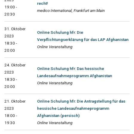
recht!
19:00 -
medico International, Frankfurt am Main
20:30
31. Oktober
Online Schulung hfr: Die
2023
Verpflichtungserklärung für das LAP Afghanistan
18:30 -
Online Veranstaltung
20:00
24. Oktober
Online Schulung hfr: Das hessische
2023
Landesaufnahmeprogramm Afghanistan
18:30 -
Online Veranstaltung
20:00
21. Oktober
Online Schulung hfr: Die Antragstellung für das
2023
hessische Landesaufnahmeprogramm
18:00 -
Afghanistan (persisch)
19:30
Online Veranstaltung