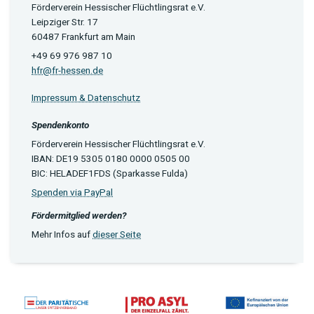
Förderverein Hessischer Flüchtlingsrat e.V.
Leipziger Str. 17
60487 Frankfurt am Main
+49 69 976 987 10
hfr@fr-hessen.de
Impressum & Datenschutz
Spendenkonto
Förderverein Hessischer Flüchtlingsrat e.V.
IBAN: DE19 5305 0180 0000 0505 00
BIC: HELADEF1FDS (Sparkasse Fulda)
Spenden via PayPal
Fördermitglied werden?
Mehr Infos auf
dieser Seite