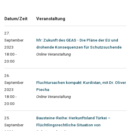
Datum/Zeit
Veranstaltung
27.
September
hfr: Zukunft des GEAS - Die Pläne der EU und
2023
drohende Konsequenzen für Schutzsuchende
18:00 -
Online Veranstaltung
20:00
26.
September
Fluchtursachen kompakt: Kurdistan, mit Dr. Oliver
2023
Piecha
18:00 -
Online Veranstaltung
20:00
25.
Bausteine-Reihe: Herkunftsland Türkei –
September
Flüchtlingsrechtliche Situation von