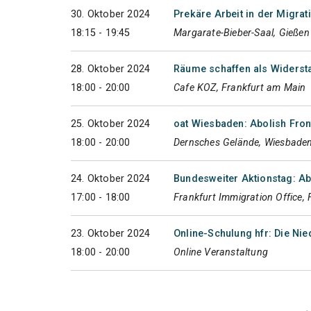
30. Oktober 2024
Prekäre Arbeit in der Migra
18:15 - 19:45
Margarate-Bieber-Saal, Gießen
28. Oktober 2024
Räume schaffen als Widerst
18:00 - 20:00
Cafe KOZ, Frankfurt am Main
25. Oktober 2024
oat Wiesbaden: Abolish Fron
18:00 - 20:00
Dernsches Gelände, Wiesbade
24. Oktober 2024
Bundesweiter Aktionstag: A
17:00 - 18:00
Frankfurt Immigration Office,
23. Oktober 2024
Online-Schulung hfr: Die Ni
18:00 - 20:00
Online Veranstaltung