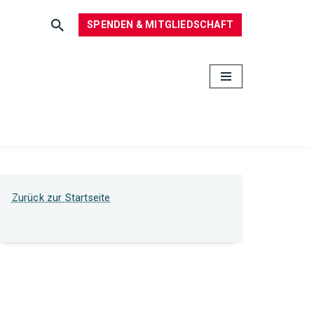
SPENDEN & MITGLIEDSCHAFT
Zurück zur Startseite