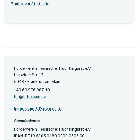
Zurück zur Startseite
Förderverein Hessischer Flüchtlingsrat e.V.
Leipziger Str. 17
60487 Frankfurt am Main
+49 69 976 987 10
hfr@fr-hessen.de
Impressum & Datenschutz
Spendenkonto
Förderverein Hessischer Flüchtlingsrat e.V.
IBAN: DE19 5305 0180 0000 0505 00