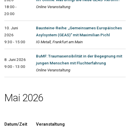
18:00 -
Online Veranstaltung
20:00
10. Juni
Bausteine-Reihe: „Gemeinsames Europäisches
2026
Asylsystem (GEAS)“ mit Maximilian Pichl
9:30 - 15:00
IG Metall, Frankfurt am Main
BuMF: Traumasensibilität in der Begegnung mit
8. Juni 2026
jungen Menschen mit Fluchterfahrung
9:00 - 13:00
Online Veranstaltung
Mai 2026
Datum/Zeit
Veranstaltung