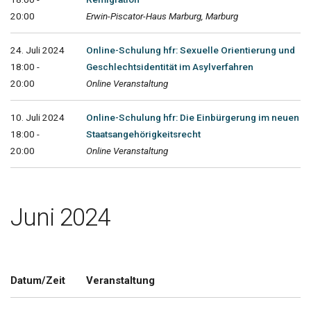
20:00
Erwin-Piscator-Haus Marburg, Marburg
24. Juli 2024
Online-Schulung hfr: Sexuelle Orientierung und
18:00 -
Geschlechtsidentität im Asylverfahren
20:00
Online Veranstaltung
10. Juli 2024
Online-Schulung hfr: Die Einbürgerung im neuen
18:00 -
Staatsangehörigkeitsrecht
20:00
Online Veranstaltung
Juni 2024
Datum/Zeit
Veranstaltung