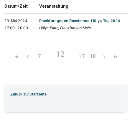
Datum/Zeit
Veranstaltung
29. Mai 2024
Frankfurt gegen Rassismus: Hülya-Tag 2024
17:00 - 20:00
Hülya-Platz, Frankfurt am Main
12
7
17
18
Zurück zur Startseite