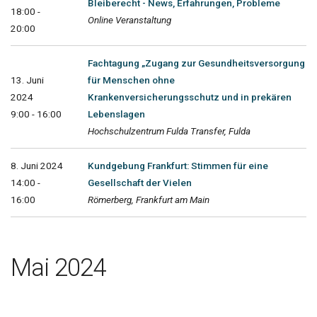
Bleiberecht - News, Erfahrungen, Probleme
18:00 -
Online Veranstaltung
20:00
Fachtagung „Zugang zur Gesundheitsversorgung
13. Juni
für Menschen ohne
2024
Krankenversicherungsschutz und in prekären
9:00 - 16:00
Lebenslagen
Hochschulzentrum Fulda Transfer, Fulda
8. Juni 2024
Kundgebung Frankfurt: Stimmen für eine
14:00 -
Gesellschaft der Vielen
16:00
Römerberg, Frankfurt am Main
Mai 2024