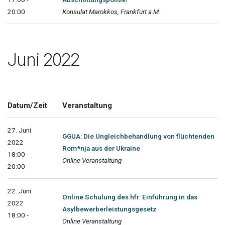
20:00
Konsulat Marokkos, Frankfurt a.M.
Juni 2022
Datum/Zeit
Veranstaltung
27. Juni
GGUA: Die Ungleichbehandlung von flüchtenden
2022
Rom*nja aus der Ukraine
18:00 -
Online Veranstaltung
20:00
22. Juni
Online Schulung des hfr: Einführung in das
2022
Asylbewerberleistungsgesetz
18:00 -
Online Veranstaltung