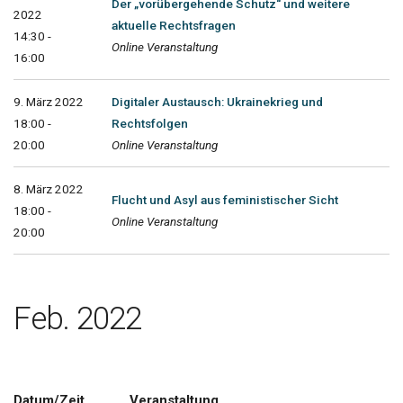
Der „vorübergehende Schutz“ und weitere
2022
aktuelle Rechtsfragen
14:30 -
Online Veranstaltung
16:00
9. März 2022
Digitaler Austausch: Ukrainekrieg und
18:00 -
Rechtsfolgen
20:00
Online Veranstaltung
8. März 2022
Flucht und Asyl aus feministischer Sicht
18:00 -
Online Veranstaltung
20:00
Feb. 2022
Datum/Zeit
Veranstaltung