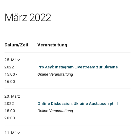
März 2022
Datum/Zeit
Veranstaltung
25. März
2022
Pro Asyl: Instagram Livestream zur Ukraine
15:00 -
Online Veranstaltung
16:00
23. März
2022
Online Diskussion: Ukraine Austausch pt. II
18:00 -
Online Veranstaltung
20:00
11. März