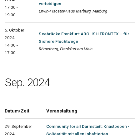
verteidigen
17:00 -
Erwin-Piscator-Haus Marburg, Marburg
19:00
5. Oktober
Seebrücke Frankfurt: ABOLISH FRONTEX – für
2024
Sichere Fluchtwege
14:00 -
Römerberg, Frankfurt am Main
17:00
Sep. 2024
Datum/Zeit
Veranstaltung
29. September
Community for all Darmstadt: Knastbeben -
2024
Solidarität mit allen Inhaftierten