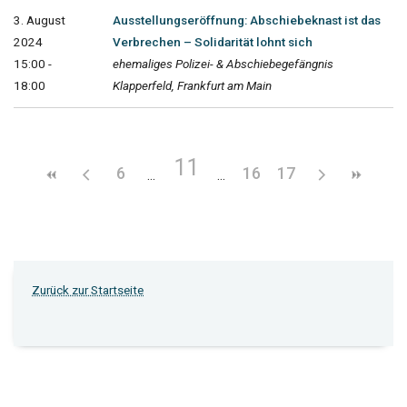
3. August
Ausstellungseröffnung: Abschiebeknast ist das
2024
Verbrechen – Solidarität lohnt sich
15:00 -
ehemaliges Polizei- & Abschiebegefängnis
18:00
Klapperfeld, Frankfurt am Main
11
6
16
17
Zurück zur Startseite