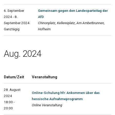
6. September
Gemeinsam gegen den Landesparteitag der
2024 - 8.
AfD
September 2024
Chinonplatz, Kellereiplatz, Am Ambetbrunnen,
Ganztägig
Hofheim
Aug. 2024
Datum/Zeit
Veranstaltung
28. August
Online-Schulung hfr: Ankommen über das
2024
hessische Aufnahmeprogramm
18:00 -
Online Veranstaltung
20:00