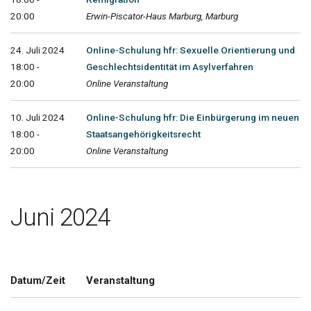
20:00
Erwin-Piscator-Haus Marburg, Marburg
24. Juli 2024
Online-Schulung hfr: Sexuelle Orientierung und
18:00 -
Geschlechtsidentität im Asylverfahren
20:00
Online Veranstaltung
10. Juli 2024
Online-Schulung hfr: Die Einbürgerung im neuen
18:00 -
Staatsangehörigkeitsrecht
20:00
Online Veranstaltung
Juni 2024
Datum/Zeit
Veranstaltung