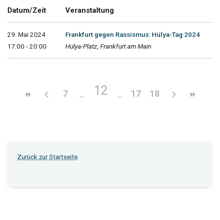
Datum/Zeit
Veranstaltung
29. Mai 2024
Frankfurt gegen Rassismus: Hülya-Tag 2024
17:00 - 20:00
Hülya-Platz, Frankfurt am Main
12
7
17
18
Zurück zur Startseite