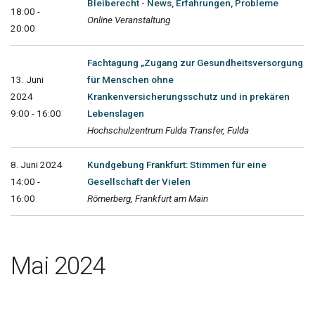
Bleiberecht - News, Erfahrungen, Probleme
18:00 -
Online Veranstaltung
20:00
Fachtagung „Zugang zur Gesundheitsversorgung
13. Juni
für Menschen ohne
2024
Krankenversicherungsschutz und in prekären
9:00 - 16:00
Lebenslagen
Hochschulzentrum Fulda Transfer, Fulda
8. Juni 2024
Kundgebung Frankfurt: Stimmen für eine
14:00 -
Gesellschaft der Vielen
16:00
Römerberg, Frankfurt am Main
Mai 2024