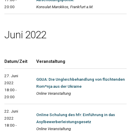
20:00
Konsulat Marokkos, Frankfurt a.M.
Juni 2022
Datum/Zeit
Veranstaltung
27. Juni
GGUA: Die Ungleichbehandlung von flüchtenden
2022
Rom*nja aus der Ukraine
18:00 -
Online Veranstaltung
20:00
22. Juni
Online Schulung des hfr: Einführung in das
2022
Asylbewerberleistungsgesetz
18:00 -
Online Veranstaltung