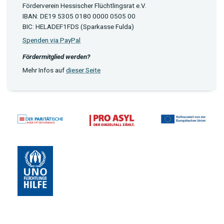
Förderverein Hessischer Flüchtlingsrat e.V.
IBAN: DE19 5305 0180 0000 0505 00
BIC: HELADEF1FDS (Sparkasse Fulda)
Spenden via PayPal
Fördermitglied werden?
Mehr Infos auf
dieser Seite