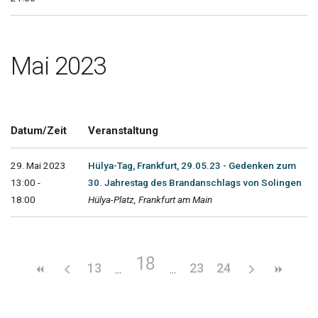
Mai 2023
Datum/Zeit
Veranstaltung
29. Mai 2023
Hülya-Tag, Frankfurt, 29.05.23 - Gedenken zum
13:00 -
30. Jahrestag des Brandanschlags von Solingen
18:00
Hülya-Platz, Frankfurt am Main
18
13
23
24