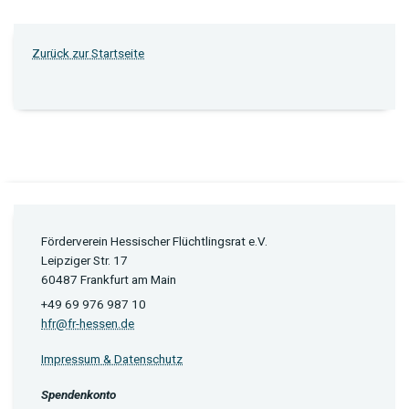
Zurück zur Startseite
Förderverein Hessischer Flüchtlingsrat e.V.
Leipziger Str. 17
60487 Frankfurt am Main
+49 69 976 987 10
hfr@fr-hessen.de
Impressum & Datenschutz
Spendenkonto