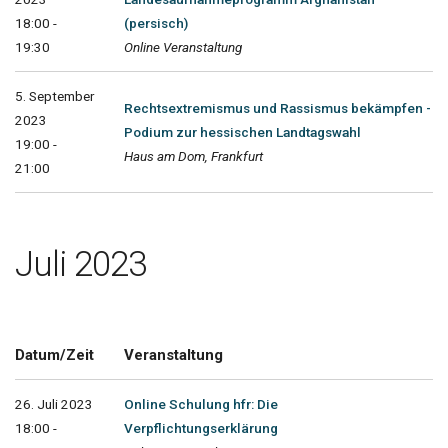
18:00 -
(persisch)
19:30
Online Veranstaltung
5. September
Rechtsextremismus und Rassismus bekämpfen -
2023
Podium zur hessischen Landtagswahl
19:00 -
Haus am Dom, Frankfurt
21:00
Juli 2023
Datum/Zeit
Veranstaltung
26. Juli 2023
Online Schulung hfr: Die
18:00 -
Verpflichtungserklärung