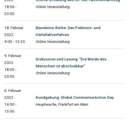
18:00 -
Online Veranstaltung
20:00
18. Februar
Bausteine-Reihe: Das Petitions- und
2022
Härtefallverfahren
9:00 - 13:30
Online Veranstaltung
9. Februar
Diskussion und Lesung: "Die Würde des
2022
Menschen ist abschiebbar"
18:00 -
Online Veranstaltung
20:00
6. Februar
2022
Kundgebung: Global CommemorAction Day
14:00 -
Hauptwache, Frankfurt am Main
15:00