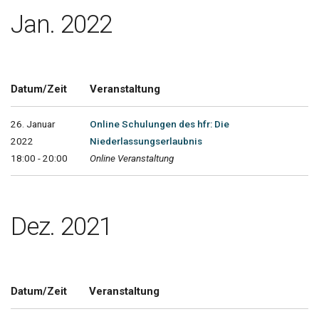
Jan. 2022
Datum/Zeit
Veranstaltung
26. Januar
Online Schulungen des hfr: Die
2022
Niederlassungserlaubnis
18:00 - 20:00
Online Veranstaltung
Dez. 2021
Datum/Zeit
Veranstaltung