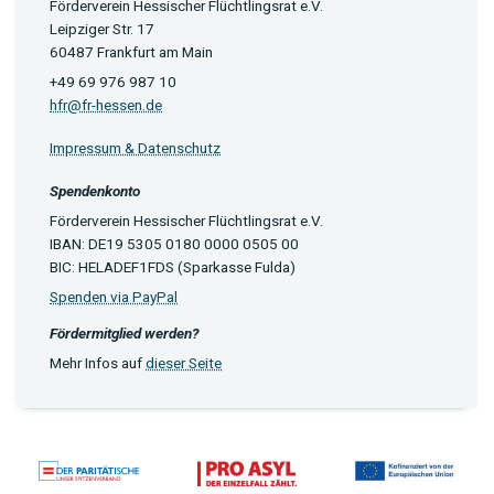
Förderverein Hessischer Flüchtlingsrat e.V.
Leipziger Str. 17
60487 Frankfurt am Main
+49 69 976 987 10
hfr@fr-hessen.de
Impressum & Datenschutz
Spendenkonto
Förderverein Hessischer Flüchtlingsrat e.V.
IBAN: DE19 5305 0180 0000 0505 00
BIC: HELADEF1FDS (Sparkasse Fulda)
Spenden via PayPal
Fördermitglied werden?
Mehr Infos auf
dieser Seite