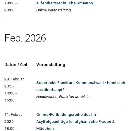
18:00 -
aufenthaltsrechtliche Situation
20:00
Online Veranstaltung
Feb. 2026
Datum/Zeit
Veranstaltung
28. Februar
Seebrücke Frankfurt: Kommunalwahl - lohnt sich
2026
das überhaupt?
14:00 -
Hauptwache, Frankfurt am Main
16:00
11. Februar
Online-Fortbildungsreihe des hfr:
2026
Asylfolgeanträge für afghanische Frauen &
18:00 -
Mädchen