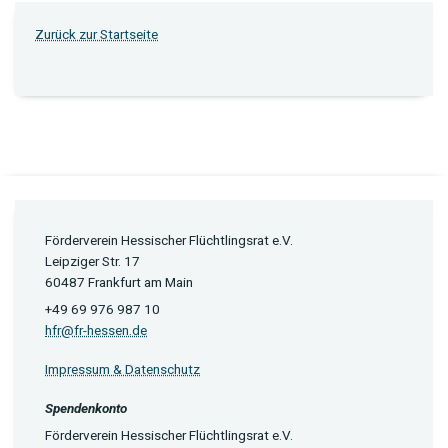
Zurück zur Startseite
Förderverein Hessischer Flüchtlingsrat e.V.
Leipziger Str. 17
60487 Frankfurt am Main
+49 69 976 987 10
hfr@fr-hessen.de
Impressum & Datenschutz
Spendenkonto
Förderverein Hessischer Flüchtlingsrat e.V.