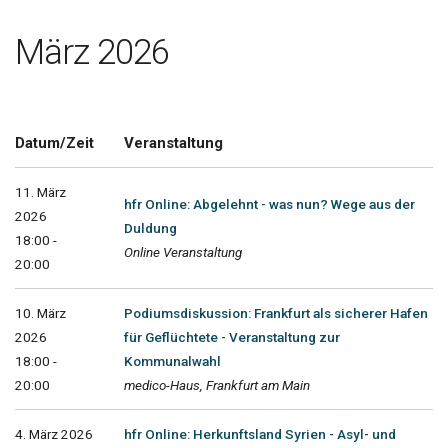
März 2026
Datum/Zeit
Veranstaltung
11. März
hfr Online: Abgelehnt - was nun? Wege aus der
2026
Duldung
18:00 -
Online Veranstaltung
20:00
10. März
Podiumsdiskussion: Frankfurt als sicherer Hafen
2026
für Geflüchtete - Veranstaltung zur
18:00 -
Kommunalwahl
20:00
medico-Haus, Frankfurt am Main
4. März 2026
hfr Online: Herkunftsland Syrien - Asyl- und