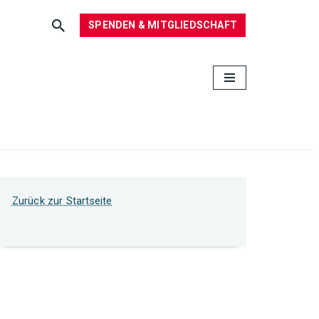
SPENDEN & MITGLIEDSCHAFT
Zurück zur Startseite