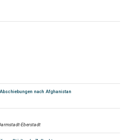
Abschiebungen nach Afghanistan
Darmstadt-Eberstadt