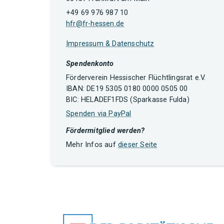
+49 69 976 987 10
hfr@fr-hessen.de
Impressum & Datenschutz
Spendenkonto
Förderverein Hessischer Flüchtlingsrat e.V.
IBAN: DE19 5305 0180 0000 0505 00
BIC: HELADEF1FDS (Sparkasse Fulda)
Spenden via PayPal
Fördermitglied werden?
Mehr Infos auf
dieser Seite