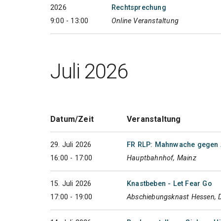
2026
Rechtsprechung
9:00 - 13:00
Online Veranstaltung
Juli 2026
Datum/Zeit
Veranstaltung
29. Juli 2026
FR RLP: Mahnwache gegen 
16:00 - 17:00
Hauptbahnhof, Mainz
15. Juli 2026
Knastbeben - Let Fear Go
17:00 - 19:00
Abschiebungsknast Hessen, 