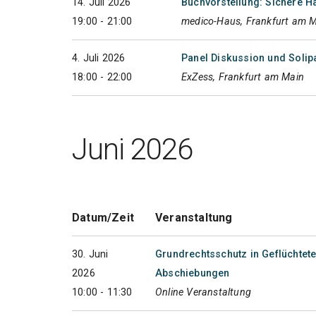
14. Juli 2026
Buchvorstellung: Sichere Hä
19:00 - 21:00
medico-Haus, Frankfurt am 
4. Juli 2026
Panel Diskussion und Solipa
18:00 - 22:00
ExZess, Frankfurt am Main
Juni 2026
Datum/Zeit
Veranstaltung
30. Juni
Grundrechtsschutz in Geflüchtete
2026
Abschiebungen
10:00 - 11:30
Online Veranstaltung