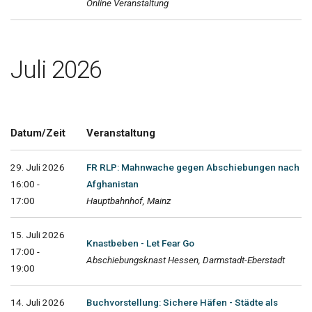
Online Veranstaltung
Juli 2026
Datum/Zeit
Veranstaltung
29. Juli 2026
FR RLP: Mahnwache gegen Abschiebungen nach
16:00 -
Afghanistan
17:00
Hauptbahnhof, Mainz
15. Juli 2026
Knastbeben - Let Fear Go
17:00 -
Abschiebungsknast Hessen, Darmstadt-Eberstadt
19:00
14. Juli 2026
Buchvorstellung: Sichere Häfen - Städte als