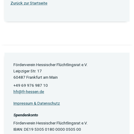
Zurück zur Startseite
Förderverein Hessischer Flüchtlingsrat e.V.
Leipziger Str. 17
60487 Frankfurt am Main
+49 69 976 987 10
hfr@fr-hessen.de
Impressum & Datenschutz
Spendenkonto
Förderverein Hessischer Flüchtlingsrat e.V.
IBAN: DE19 5305 0180 0000 0505 00