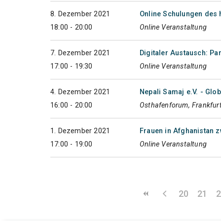
8. Dezember 2021
Online Schulungen des h
18:00 - 20:00
Online Veranstaltung
7. Dezember 2021
Digitaler Austausch: Par
17:00 - 19:30
Online Veranstaltung
4. Dezember 2021
Nepali Samaj e.V. - Glo
16:00 - 20:00
Osthafenforum, Frankfur
1. Dezember 2021
Frauen in Afghanistan 
17:00 - 19:00
Online Veranstaltung
20
21