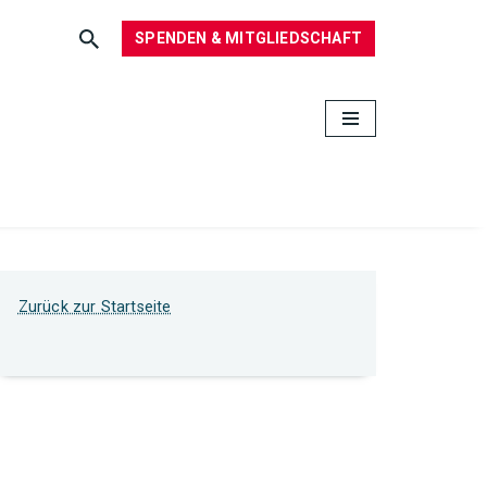
SPENDEN & MITGLIEDSCHAFT
Zurück zur Startseite