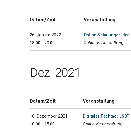
Datum/Zeit
Veranstaltung
26. Januar 2022
Online Schulungen des 
18:00 - 20:00
Online Veranstaltung
Dez. 2021
Datum/Zeit
Veranstaltung
16. Dezember 2021
Digitaler Fachtag: LSBT
10:00 - 15:00
Online Veranstaltung