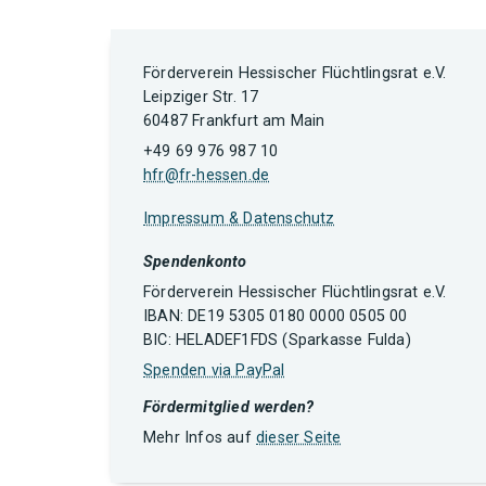
Förderverein Hessischer Flüchtlingsrat e.V.
Leipziger Str. 17
60487 Frankfurt am Main
+49 69 976 987 10
hfr@fr-hessen.de
Impressum & Datenschutz
Spendenkonto
Förderverein Hessischer Flüchtlingsrat e.V.
IBAN: DE19 5305 0180 0000 0505 00
BIC: HELADEF1FDS (Sparkasse Fulda)
Spenden via PayPal
Fördermitglied werden?
Mehr Infos auf
dieser Seite