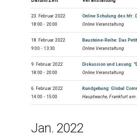
Datum/Zeit
Veranstaltung
23. Februar 2022
Online Schulung des hfr:
18:00 - 20:00
Online Veranstaltung
18. Februar 2022
Bausteine-Reihe: Das Peti
9:00 - 13:30
Online Veranstaltung
9. Februar 2022
Diskussion und Lesung: "
18:00 - 20:00
Online Veranstaltung
6. Februar 2022
Kundgebung: Global Com
14:00 - 15:00
Hauptwache, Frankfurt am
Jan. 2022