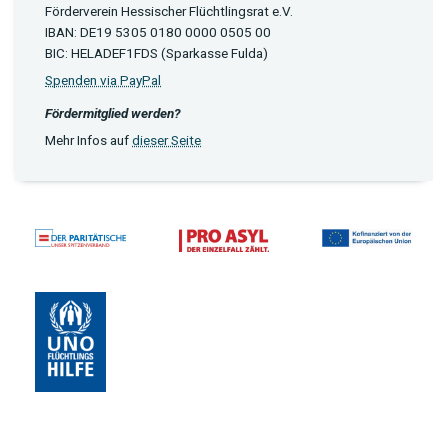
Förderverein Hessischer Flüchtlingsrat e.V.
IBAN: DE19 5305 0180 0000 0505 00
BIC: HELADEF1FDS (Sparkasse Fulda)
Spenden via PayPal
Fördermitglied werden?
Mehr Infos auf
dieser Seite