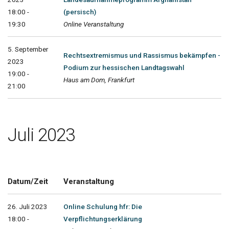
18:00 -
(persisch)
19:30
Online Veranstaltung
5. September
Rechtsextremismus und Rassismus bekämpfen -
2023
Podium zur hessischen Landtagswahl
19:00 -
Haus am Dom, Frankfurt
21:00
Juli 2023
Datum/Zeit
Veranstaltung
26. Juli 2023
Online Schulung hfr: Die
18:00 -
Verpflichtungserklärung