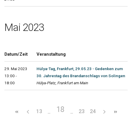
Mai 2023
Datum/Zeit
Veranstaltung
29. Mai 2023
Hülya-Tag, Frankfurt, 29.05.23 - Gedenken zum
13:00 -
30. Jahrestag des Brandanschlags von Solingen
18:00
Hülya-Platz, Frankfurt am Main
18
13
23
24