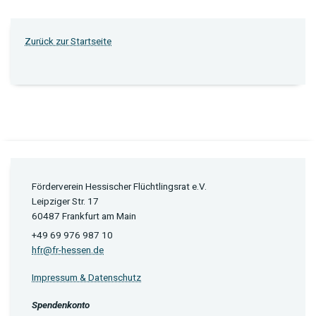
Zurück zur Startseite
Förderverein Hessischer Flüchtlingsrat e.V.
Leipziger Str. 17
60487 Frankfurt am Main
+49 69 976 987 10
hfr@fr-hessen.de
Impressum & Datenschutz
Spendenkonto