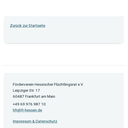
Zurück zur Startseite
Förderverein Hessischer Flüchtlingsrat e.V.
Leipziger Str. 17
60487 Frankfurt am Main
+49 69 976 987 10
hfr@fr-hessen.de
Impressum & Datenschutz