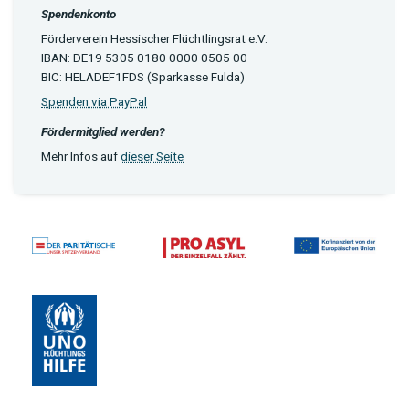
Spendenkonto
Förderverein Hessischer Flüchtlingsrat e.V.
IBAN: DE19 5305 0180 0000 0505 00
BIC: HELADEF1FDS (Sparkasse Fulda)
Spenden via PayPal
Fördermitglied werden?
Mehr Infos auf
dieser Seite