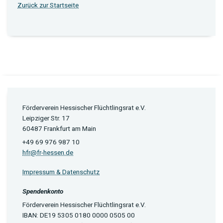
Zurück zur Startseite
Förderverein Hessischer Flüchtlingsrat e.V.
Leipziger Str. 17
60487 Frankfurt am Main
+49 69 976 987 10
hfr@fr-hessen.de
Impressum & Datenschutz
Spendenkonto
Förderverein Hessischer Flüchtlingsrat e.V.
IBAN: DE19 5305 0180 0000 0505 00