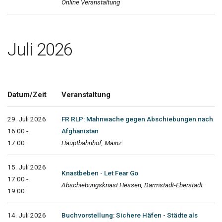
Online Veranstaltung
Juli 2026
Datum/Zeit
Veranstaltung
29. Juli 2026
FR RLP: Mahnwache gegen Abschiebungen nach
16:00 -
Afghanistan
17:00
Hauptbahnhof, Mainz
15. Juli 2026
Knastbeben - Let Fear Go
17:00 -
Abschiebungsknast Hessen, Darmstadt-Eberstadt
19:00
14. Juli 2026
Buchvorstellung: Sichere Häfen - Städte als