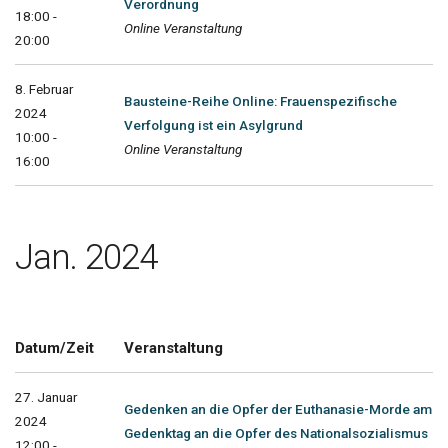
Verordnung
18:00 -
Online Veranstaltung
20:00
8. Februar
Bausteine-Reihe Online: Frauenspezifische
2024
Verfolgung ist ein Asylgrund
10:00 -
Online Veranstaltung
16:00
Jan. 2024
Datum/Zeit
Veranstaltung
27. Januar
Gedenken an die Opfer der Euthanasie-Morde am
2024
Gedenktag an die Opfer des Nationalsozialismus
12:00 -