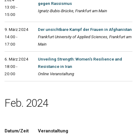
gegen Rassismus
13:00 -
Ignatz-Bubis-Brücke, Frankfurt am Main
15:00
9. März 2024
Der unsichtbare Kampf der Frauen in Afghanistan
14:00 -
Frankfurt University of Applied Sciences, Frankfurt am
17:00
Main
6. März 2024
Unveiling Strength: Women's Resilience and
18:00 -
Resistance in Iran
20:00
Online Veranstaltung
Feb. 2024
Datum/Zeit
Veranstaltung