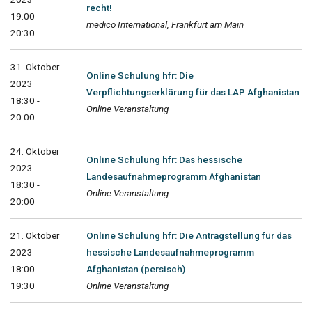
recht!
19:00 -
medico International, Frankfurt am Main
20:30
31. Oktober
Online Schulung hfr: Die
2023
Verpflichtungserklärung für das LAP Afghanistan
18:30 -
Online Veranstaltung
20:00
24. Oktober
Online Schulung hfr: Das hessische
2023
Landesaufnahmeprogramm Afghanistan
18:30 -
Online Veranstaltung
20:00
21. Oktober
Online Schulung hfr: Die Antragstellung für das
2023
hessische Landesaufnahmeprogramm
18:00 -
Afghanistan (persisch)
19:30
Online Veranstaltung