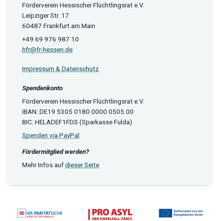
Förderverein Hessischer Flüchtlingsrat e.V.
Leipziger Str. 17
60487 Frankfurt am Main
+49 69 976 987 10
hfr@fr-hessen.de
Impressum & Datenschutz
Spendenkonto
Förderverein Hessischer Flüchtlingsrat e.V.
IBAN: DE19 5305 0180 0000 0505 00
BIC: HELADEF1FDS (Sparkasse Fulda)
Spenden via PayPal
Fördermitglied werden?
Mehr Infos auf
dieser Seite