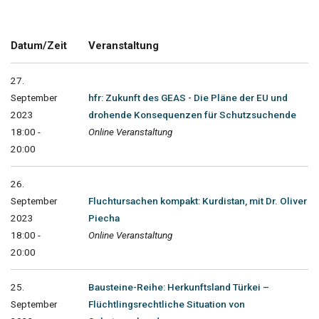
Datum/Zeit
Veranstaltung
27.
September
hfr: Zukunft des GEAS - Die Pläne der EU und
2023
drohende Konsequenzen für Schutzsuchende
18:00 -
Online Veranstaltung
20:00
26.
September
Fluchtursachen kompakt: Kurdistan, mit Dr. Oliver
2023
Piecha
18:00 -
Online Veranstaltung
20:00
25.
Bausteine-Reihe: Herkunftsland Türkei –
September
Flüchtlingsrechtliche Situation von