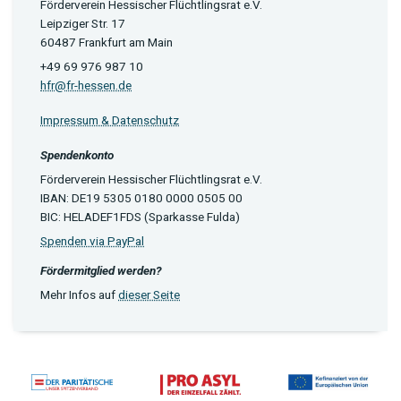
Förderverein Hessischer Flüchtlingsrat e.V.
Leipziger Str. 17
60487 Frankfurt am Main
+49 69 976 987 10
hfr@fr-hessen.de
Impressum & Datenschutz
Spendenkonto
Förderverein Hessischer Flüchtlingsrat e.V.
IBAN: DE19 5305 0180 0000 0505 00
BIC: HELADEF1FDS (Sparkasse Fulda)
Spenden via PayPal
Fördermitglied werden?
Mehr Infos auf
dieser Seite