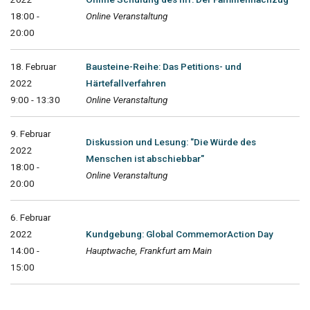
18:00 -
Online Veranstaltung
20:00
18. Februar
Bausteine-Reihe: Das Petitions- und
2022
Härtefallverfahren
9:00 - 13:30
Online Veranstaltung
9. Februar
Diskussion und Lesung: "Die Würde des
2022
Menschen ist abschiebbar"
18:00 -
Online Veranstaltung
20:00
6. Februar
2022
Kundgebung: Global CommemorAction Day
14:00 -
Hauptwache, Frankfurt am Main
15:00