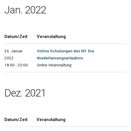
Jan. 2022
Datum/Zeit
Veranstaltung
26. Januar
Online Schulungen des hfr: Die
2022
Niederlassungserlaubnis
18:00 - 20:00
Online Veranstaltung
Dez. 2021
Datum/Zeit
Veranstaltung