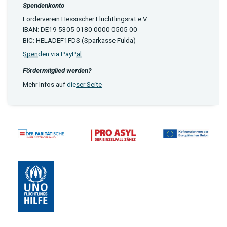
Spendenkonto
Förderverein Hessischer Flüchtlingsrat e.V.
IBAN: DE19 5305 0180 0000 0505 00
BIC: HELADEF1FDS (Sparkasse Fulda)
Spenden via PayPal
Fördermitglied werden?
Mehr Infos auf
dieser Seite