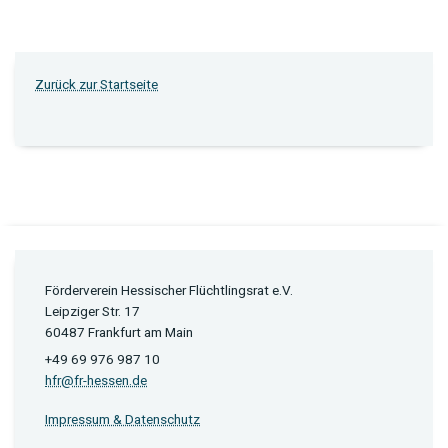
Zurück zur Startseite
Förderverein Hessischer Flüchtlingsrat e.V.
Leipziger Str. 17
60487 Frankfurt am Main
+49 69 976 987 10
hfr@fr-hessen.de
Impressum & Datenschutz