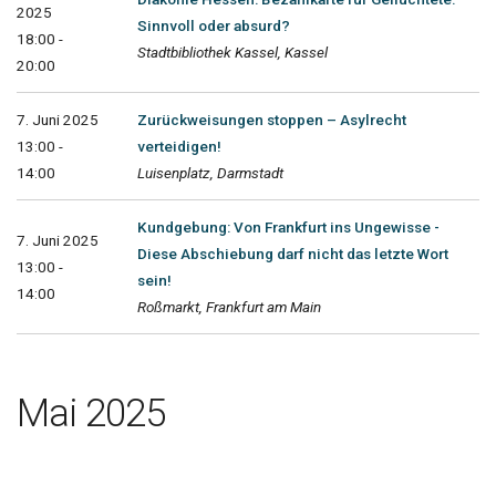
2025
Sinnvoll oder absurd?
18:00 -
Stadtbibliothek Kassel, Kassel
20:00
7. Juni 2025
Zurückweisungen stoppen – Asylrecht
13:00 -
verteidigen!
14:00
Luisenplatz, Darmstadt
Kundgebung: Von Frankfurt ins Ungewisse -
7. Juni 2025
Diese Abschiebung darf nicht das letzte Wort
13:00 -
sein!
14:00
Roßmarkt, Frankfurt am Main
Mai 2025