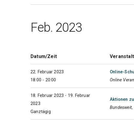
Feb. 2023
Datum/Zeit
Veranstal
22. Februar 2023
Online-Schu
18:00 - 20:00
Online Vera
18. Februar 2023 - 19. Februar
Aktionen z
2023
Bundesweit, 
Ganztägig