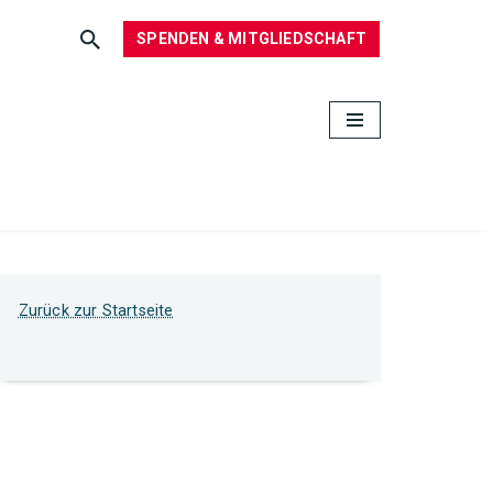
SPENDEN & MITGLIEDSCHAFT
Zurück zur Startseite