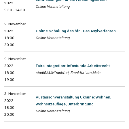
2022
Online Veranstaltung
9:30 - 14:30
9. November
2022
Online Schulung des hfr - Das Asylverfahren
18:00 -
Online Veranstaltung
20:00
9. November
2022
Faire Integration: Infostunde Arbeitsrecht
18:00 -
stadtRAUMfrankfurt, Frankfurt am Main
19:00
3. November
Austauschveranstaltung Ukraine: Wohnen,
2022
Wohnsitzauflage, Unterbringung
18:00 -
Online Veranstaltung
20:00