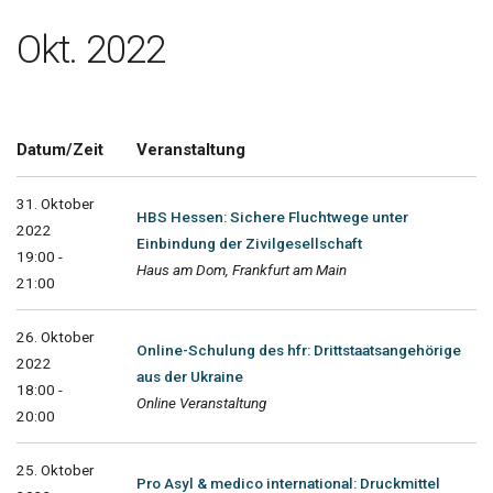
Okt. 2022
Datum/Zeit
Veranstaltung
31. Oktober
HBS Hessen: Sichere Fluchtwege unter
2022
Einbindung der Zivilgesellschaft
19:00 -
Haus am Dom, Frankfurt am Main
21:00
26. Oktober
Online-Schulung des hfr: Drittstaatsangehörige
2022
aus der Ukraine
18:00 -
Online Veranstaltung
20:00
25. Oktober
Pro Asyl & medico international: Druckmittel