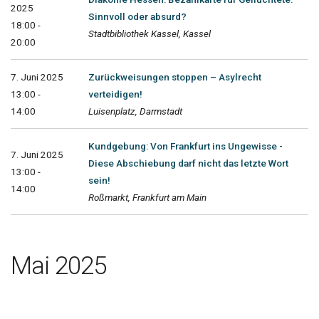
2025
Sinnvoll oder absurd?
18:00 -
Stadtbibliothek Kassel, Kassel
20:00
7. Juni 2025
Zurückweisungen stoppen – Asylrecht
13:00 -
verteidigen!
14:00
Luisenplatz, Darmstadt
Kundgebung: Von Frankfurt ins Ungewisse -
7. Juni 2025
Diese Abschiebung darf nicht das letzte Wort
13:00 -
sein!
14:00
Roßmarkt, Frankfurt am Main
Mai 2025