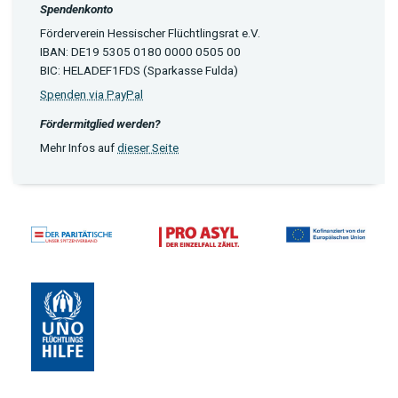
Spendenkonto
Förderverein Hessischer Flüchtlingsrat e.V.
IBAN: DE19 5305 0180 0000 0505 00
BIC: HELADEF1FDS (Sparkasse Fulda)
Spenden via PayPal
Fördermitglied werden?
Mehr Infos auf
dieser Seite