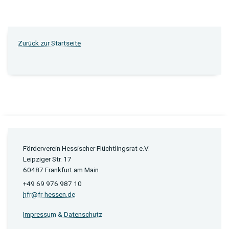
Zurück zur Startseite
Förderverein Hessischer Flüchtlingsrat e.V.
Leipziger Str. 17
60487 Frankfurt am Main
+49 69 976 987 10
hfr@fr-hessen.de
Impressum & Datenschutz