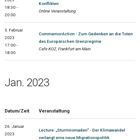
Konflikten
18:30 -
Online Veranstaltung
20:00
5. Februar
CommemorAction - Zum Gedenken an die Toten
2023
des Europäischen Grenzregime
17:00 -
Cafe KOZ, Frankfurt am Main
18:00
Jan. 2023
Datum/Zeit
Veranstaltung
26. Januar
Lecture: „Sturmnomaden“ - Der Klimawandel
2023
verlangt eine neue Migrationspolitik