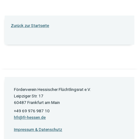
Zurück zur Startseite
Förderverein Hessischer Flüchtlingsrat e.V.
Leipziger Str. 17
60487 Frankfurt am Main
+49 69 976 987 10
hfr@fr-hessen.de
Impressum & Datenschutz