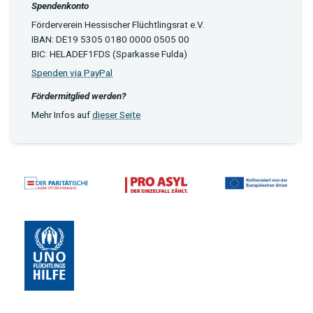
Spendenkonto
Förderverein Hessischer Flüchtlingsrat e.V.
IBAN: DE19 5305 0180 0000 0505 00
BIC: HELADEF1FDS (Sparkasse Fulda)
Spenden via PayPal
Fördermitglied werden?
Mehr Infos auf
dieser Seite