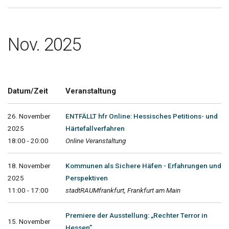
Nov. 2025
Datum/Zeit
Veranstaltung
26. November
ENTFÄLLT hfr Online: Hessisches Petitions- und
2025
Härtefallverfahren
18:00 - 20:00
Online Veranstaltung
18. November
Kommunen als Sichere Häfen - Erfahrungen und
2025
Perspektiven
11:00 - 17:00
stadtRAUMfrankfurt, Frankfurt am Main
Premiere der Ausstellung: „Rechter Terror in
15. November
Hessen”