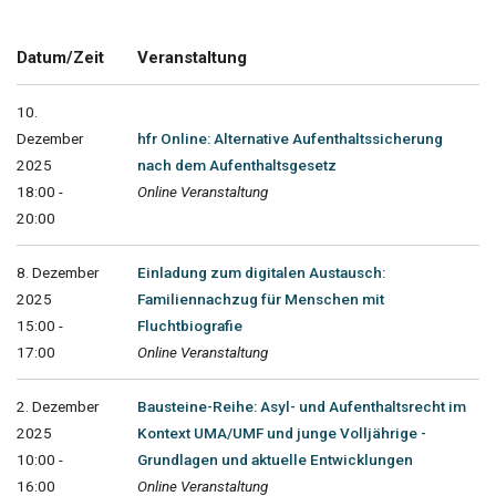
Datum/Zeit
Veranstaltung
10.
Dezember
hfr Online: Alternative Aufenthaltssicherung
2025
nach dem Aufenthaltsgesetz
18:00 -
Online Veranstaltung
20:00
8. Dezember
Einladung zum digitalen Austausch:
2025
Familiennachzug für Menschen mit
15:00 -
Fluchtbiografie
17:00
Online Veranstaltung
2. Dezember
Bausteine-Reihe: Asyl- und Aufenthaltsrecht im
2025
Kontext UMA/UMF und junge Volljährige -
10:00 -
Grundlagen und aktuelle Entwicklungen
16:00
Online Veranstaltung