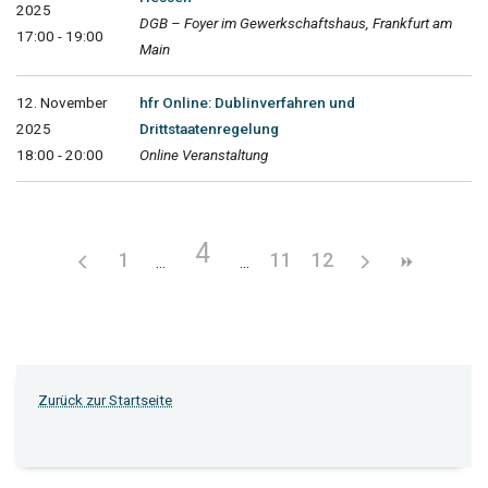
2025
DGB – Foyer im Gewerkschaftshaus, Frankfurt am
17:00 - 19:00
Main
12. November
hfr Online: Dublinverfahren und
2025
Drittstaatenregelung
18:00 - 20:00
Online Veranstaltung
4
1
11
12
Zurück zur Startseite