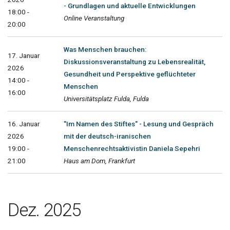
- Grundlagen und aktuelle Entwicklungen
18:00 -
Online Veranstaltung
20:00
Was Menschen brauchen:
17. Januar
Diskussionsveranstaltung zu Lebensrealität,
2026
Gesundheit und Perspektive geflüchteter
14:00 -
Menschen
16:00
Universitätsplatz Fulda, Fulda
16. Januar
"Im Namen des Stiftes" - Lesung und Gespräch
2026
mit der deutsch-iranischen
19:00 -
Menschenrechtsaktivistin Daniela Sepehri
21:00
Haus am Dom, Frankfurt
Dez. 2025