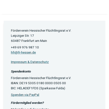
Förderverein Hessischer Flüchtlingsrat e.V.
Leipziger Str. 17
60487 Frankfurt am Main
+49 69 976 987 10
hfr@fr-hessen.de
Impressum & Datenschutz
Spendenkonto
Förderverein Hessischer Flüchtlingsrat e.V.
IBAN: DE19 5305 0180 0000 0505 00
BIC: HELADEF1FDS (Sparkasse Fulda)
Spenden via PayPal
Fördermitglied werden?