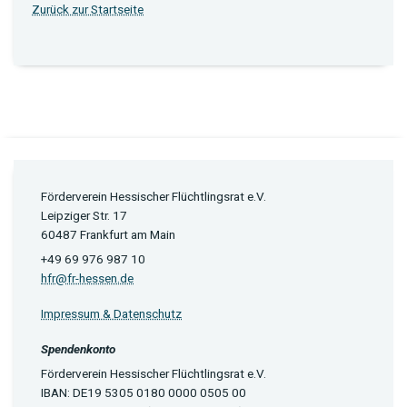
Zurück zur Startseite
Förderverein Hessischer Flüchtlingsrat e.V.
Leipziger Str. 17
60487 Frankfurt am Main
+49 69 976 987 10
hfr@fr-hessen.de
Impressum & Datenschutz
Spendenkonto
Förderverein Hessischer Flüchtlingsrat e.V.
IBAN: DE19 5305 0180 0000 0505 00