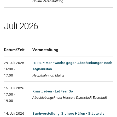
Online Veranstaltung
Juli 2026
Datum/Zeit
Veranstaltung
29. Juli 2026
FR RLP: Mahnwache gegen Abschiebungen nach
16:00 -
Afghanistan
17:00
Hauptbahnhof, Mainz
15. Juli 2026
Knastbeben - Let Fear Go
17:00 -
Abschiebungsknast Hessen, Darmstadt-Eberstadt
19:00
14. Juli 2026
Buchvorstellung: Sichere Häfen - Städte als