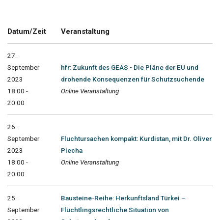
Datum/Zeit
Veranstaltung
27.
September
hfr: Zukunft des GEAS - Die Pläne der EU und
2023
drohende Konsequenzen für Schutzsuchende
18:00 -
Online Veranstaltung
20:00
26.
September
Fluchtursachen kompakt: Kurdistan, mit Dr. Oliver
2023
Piecha
18:00 -
Online Veranstaltung
20:00
25.
Bausteine-Reihe: Herkunftsland Türkei –
September
Flüchtlingsrechtliche Situation von