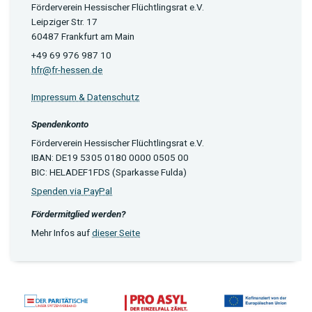
Förderverein Hessischer Flüchtlingsrat e.V.
Leipziger Str. 17
60487 Frankfurt am Main
+49 69 976 987 10
hfr@fr-hessen.de
Impressum & Datenschutz
Spendenkonto
Förderverein Hessischer Flüchtlingsrat e.V.
IBAN: DE19 5305 0180 0000 0505 00
BIC: HELADEF1FDS (Sparkasse Fulda)
Spenden via PayPal
Fördermitglied werden?
Mehr Infos auf
dieser Seite