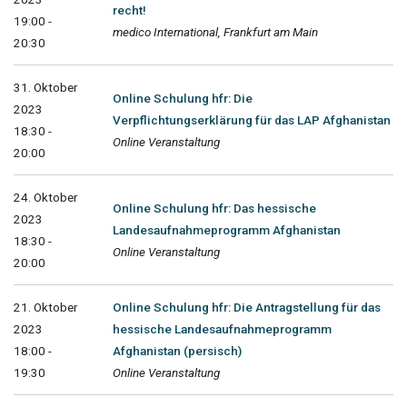
recht!
19:00 -
medico International, Frankfurt am Main
20:30
31. Oktober
Online Schulung hfr: Die
2023
Verpflichtungserklärung für das LAP Afghanistan
18:30 -
Online Veranstaltung
20:00
24. Oktober
Online Schulung hfr: Das hessische
2023
Landesaufnahmeprogramm Afghanistan
18:30 -
Online Veranstaltung
20:00
21. Oktober
Online Schulung hfr: Die Antragstellung für das
2023
hessische Landesaufnahmeprogramm
18:00 -
Afghanistan (persisch)
19:30
Online Veranstaltung