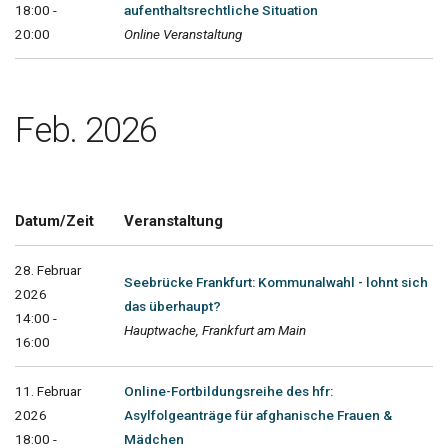
18:00 -
aufenthaltsrechtliche Situation
20:00
Online Veranstaltung
Feb. 2026
Datum/Zeit
Veranstaltung
28. Februar
Seebrücke Frankfurt: Kommunalwahl - lohnt sich
2026
das überhaupt?
14:00 -
Hauptwache, Frankfurt am Main
16:00
11. Februar
Online-Fortbildungsreihe des hfr:
2026
Asylfolgeanträge für afghanische Frauen &
18:00 -
Mädchen