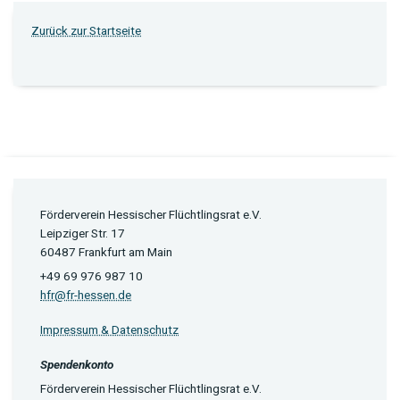
Zurück zur Startseite
Förderverein Hessischer Flüchtlingsrat e.V.
Leipziger Str. 17
60487 Frankfurt am Main
+49 69 976 987 10
hfr@fr-hessen.de
Impressum & Datenschutz
Spendenkonto
Förderverein Hessischer Flüchtlingsrat e.V.