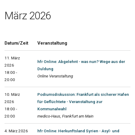
März 2026
Datum/Zeit
Veranstaltung
11. März
hfr Online: Abgelehnt - was nun? Wege aus der
2026
Duldung
18:00 -
Online Veranstaltung
20:00
10. März
Podiumsdiskussion: Frankfurt als sicherer Hafen
2026
für Geflüchtete - Veranstaltung zur
18:00 -
Kommunalwahl
20:00
medico-Haus, Frankfurt am Main
4. März 2026
hfr Online: Herkunftsland Syrien - Asyl- und