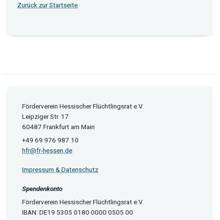
Zurück zur Startseite
Förderverein Hessischer Flüchtlingsrat e.V.
Leipziger Str. 17
60487 Frankfurt am Main
+49 69 976 987 10
hfr@fr-hessen.de
Impressum & Datenschutz
Spendenkonto
Förderverein Hessischer Flüchtlingsrat e.V.
IBAN: DE19 5305 0180 0000 0505 00