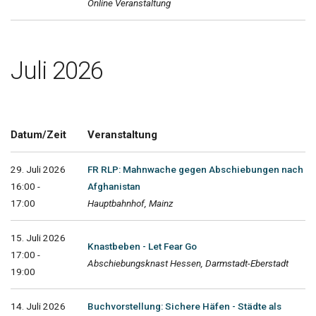
Online Veranstaltung
Juli 2026
Datum/Zeit
Veranstaltung
29. Juli 2026
FR RLP: Mahnwache gegen Abschiebungen nach
16:00 -
Afghanistan
17:00
Hauptbahnhof, Mainz
15. Juli 2026
Knastbeben - Let Fear Go
17:00 -
Abschiebungsknast Hessen, Darmstadt-Eberstadt
19:00
14. Juli 2026
Buchvorstellung: Sichere Häfen - Städte als