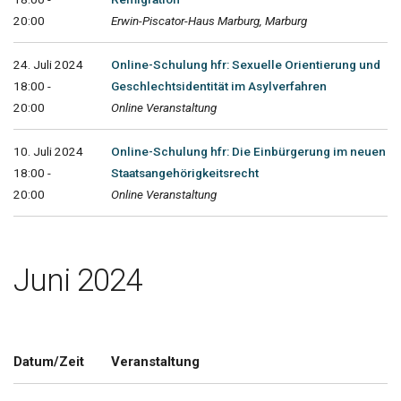
20:00
Erwin-Piscator-Haus Marburg, Marburg
24. Juli 2024
Online-Schulung hfr: Sexuelle Orientierung und
18:00 -
Geschlechtsidentität im Asylverfahren
20:00
Online Veranstaltung
10. Juli 2024
Online-Schulung hfr: Die Einbürgerung im neuen
18:00 -
Staatsangehörigkeitsrecht
20:00
Online Veranstaltung
Juni 2024
Datum/Zeit
Veranstaltung