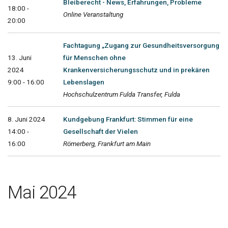
Bleiberecht - News, Erfahrungen, Probleme
18:00 -
Online Veranstaltung
20:00
Fachtagung „Zugang zur Gesundheitsversorgung
13. Juni
für Menschen ohne
2024
Krankenversicherungsschutz und in prekären
9:00 - 16:00
Lebenslagen
Hochschulzentrum Fulda Transfer, Fulda
8. Juni 2024
Kundgebung Frankfurt: Stimmen für eine
14:00 -
Gesellschaft der Vielen
16:00
Römerberg, Frankfurt am Main
Mai 2024