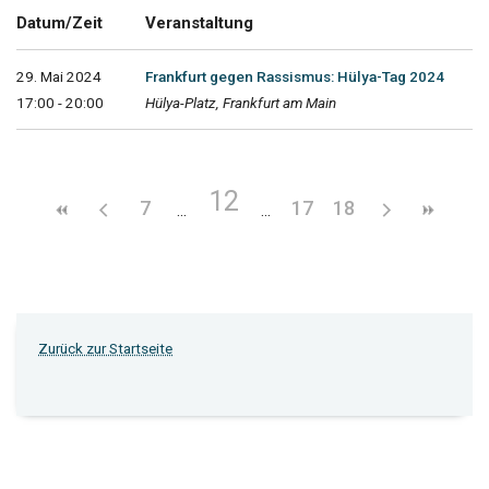
Datum/Zeit
Veranstaltung
29. Mai 2024
Frankfurt gegen Rassismus: Hülya-Tag 2024
17:00 - 20:00
Hülya-Platz, Frankfurt am Main
12
7
17
18
Zurück zur Startseite