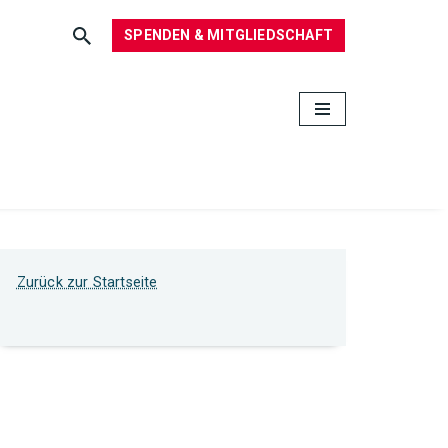
SPENDEN & MITGLIEDSCHAFT
Zurück zur Startseite