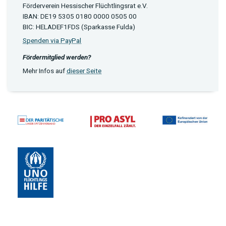
Förderverein Hessischer Flüchtlingsrat e.V.
IBAN: DE19 5305 0180 0000 0505 00
BIC: HELADEF1FDS (Sparkasse Fulda)
Spenden via PayPal
Fördermitglied werden?
Mehr Infos auf
dieser Seite