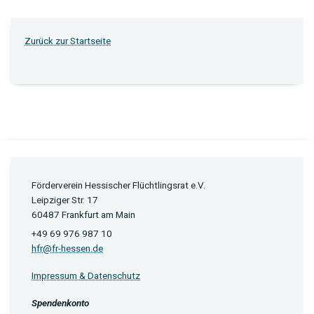
Zurück zur Startseite
Förderverein Hessischer Flüchtlingsrat e.V.
Leipziger Str. 17
60487 Frankfurt am Main
+49 69 976 987 10
hfr@fr-hessen.de
Impressum & Datenschutz
Spendenkonto