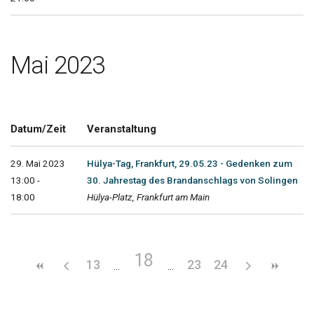
Mai 2023
Datum/Zeit
Veranstaltung
29. Mai 2023
Hülya-Tag, Frankfurt, 29.05.23 - Gedenken zum
13:00 -
30. Jahrestag des Brandanschlags von Solingen
18:00
Hülya-Platz, Frankfurt am Main
18
13
23
24