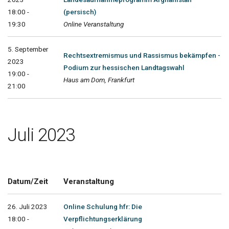
18:00 -
(persisch)
19:30
Online Veranstaltung
5. September
Rechtsextremismus und Rassismus bekämpfen -
2023
Podium zur hessischen Landtagswahl
19:00 -
Haus am Dom, Frankfurt
21:00
Juli 2023
Datum/Zeit
Veranstaltung
26. Juli 2023
Online Schulung hfr: Die
18:00 -
Verpflichtungserklärung