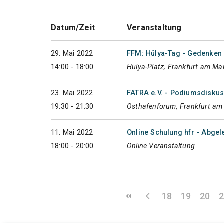
Datum/Zeit
Veranstaltung
29. Mai 2022
FFM: Hülya-Tag - Gedenken
14:00 - 18:00
Hülya-Platz, Frankfurt am Ma
23. Mai 2022
FATRA e.V. - Podiumsdiskus
19:30 - 21:30
Osthafenforum, Frankfurt am
11. Mai 2022
Online Schulung hfr - Abgel
18:00 - 20:00
Online Veranstaltung
18
19
20