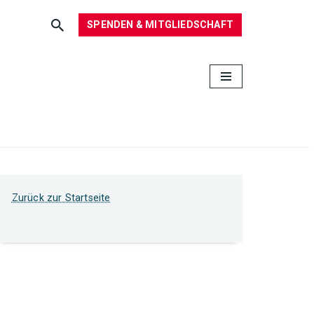
SPENDEN & MITGLIEDSCHAFT
Zurück zur Startseite