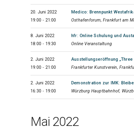
20. Juni 2022
Medico: Brennpunkt Westafrik
19:00 - 21:00
Osthafenforum, Frankfurt am M
8. Juni 2022
hfr: Online Schulung und Aust
18:00 - 19:30
Online Veranstaltung
2. Juni 2022
Ausstellungseröffnung „Three
19:00 - 21:00
Frankfurter Kunstverein, Frankf
2. Juni 2022
Demonstration zur IMK: Bleibe
16:30 - 19:00
Würzburg Hauptbahnhof, Würzb
Mai 2022