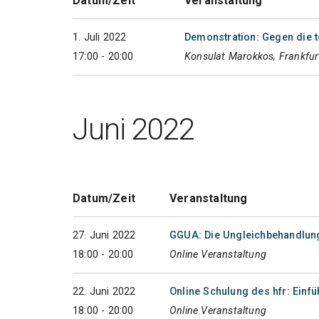
Datum/Zeit
Veranstaltung
1. Juli 2022
Demonstration: Gegen die t
17:00 - 20:00
Konsulat Marokkos, Frankfur
Juni 2022
Datum/Zeit
Veranstaltung
27. Juni 2022
GGUA: Die Ungleichbehandlung
18:00 - 20:00
Online Veranstaltung
22. Juni 2022
Online Schulung des hfr: Einf
18:00 - 20:00
Online Veranstaltung