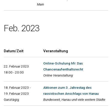
Main
Feb. 2023
Datum/Zeit
Veranstaltung
Online-Schulung hfr: Das
22. Februar 2023
Chancenaufenthaltsrecht
18:00 - 20:00
Online Veranstaltung
18. Februar 2023 -
Aktionen zum 3. Jahrestag des
19. Februar 2023
rassistischen Anschlags von Hanau
Ganztägig
Bundesweit, Hanau und viele weitere Städte