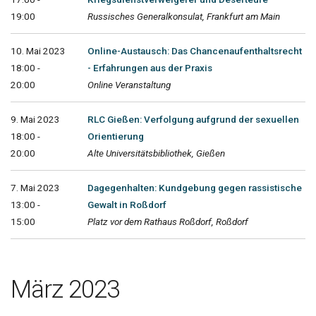
19:00
Russisches Generalkonsulat, Frankfurt am Main
10. Mai 2023
Online-Austausch: Das Chancenaufenthaltsrecht
18:00 -
- Erfahrungen aus der Praxis
20:00
Online Veranstaltung
9. Mai 2023
RLC Gießen: Verfolgung aufgrund der sexuellen
18:00 -
Orientierung
20:00
Alte Universitätsbibliothek, Gießen
7. Mai 2023
Dagegenhalten: Kundgebung gegen rassistische
13:00 -
Gewalt in Roßdorf
15:00
Platz vor dem Rathaus Roßdorf, Roßdorf
März 2023