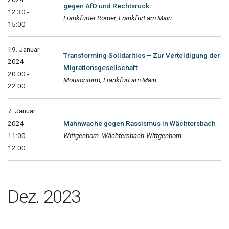
gegen AfD und Rechtsruck
12:30 -
Frankfurter Römer, Frankfurt am Main
15:00
19. Januar
Transforming Solidarities – Zur Verteidigung der
2024
Migrationsgesellschaft
20:00 -
Mousonturm, Frankfurt am Main
22:00
7. Januar
2024
Mahnwache gegen Rassismus in Wächtersbach
11:00 -
Wittgenborn, Wächtersbach-Wittgenborn
12:00
Dez. 2023