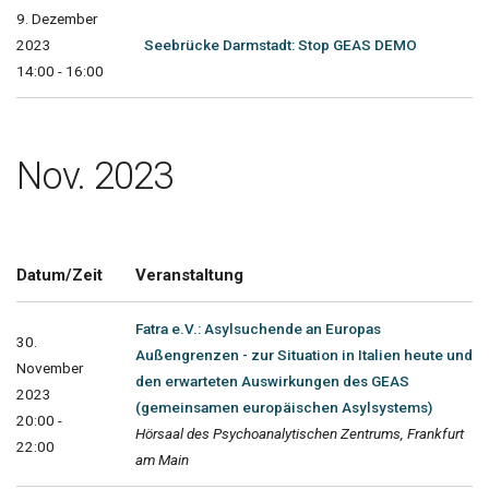
9. Dezember
2023
Seebrücke Darmstadt: Stop GEAS DEMO
14:00 - 16:00
Nov. 2023
Datum/Zeit
Veranstaltung
Fatra e.V.: Asylsuchende an Europas
30.
Außengrenzen - zur Situation in Italien heute und
November
den erwarteten Auswirkungen des GEAS
2023
(gemeinsamen europäischen Asylsystems)
20:00 -
Hörsaal des Psychoanalytischen Zentrums, Frankfurt
22:00
am Main