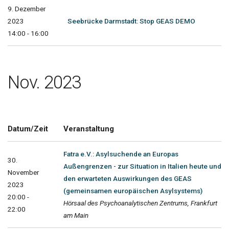
9. Dezember
2023
Seebrücke Darmstadt: Stop GEAS DEMO
14:00 - 16:00
Nov. 2023
Datum/Zeit
Veranstaltung
Fatra e.V.: Asylsuchende an Europas
30.
Außengrenzen - zur Situation in Italien heute und
November
den erwarteten Auswirkungen des GEAS
2023
(gemeinsamen europäischen Asylsystems)
20:00 -
Hörsaal des Psychoanalytischen Zentrums, Frankfurt
22:00
am Main