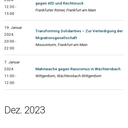
gegen AfD und Rechtsruck
12:30 -
Frankfurter Römer, Frankfurt am Main
15:00
19. Januar
Transforming Solidarities – Zur Verteidigung der
2024
Migrationsgesellschaft
20:00 -
Mousonturm, Frankfurt am Main
22:00
7. Januar
2024
Mahnwache gegen Rassismus in Wächtersbach
11:00 -
Wittgenborn, Wächtersbach-Wittgenborn
12:00
Dez. 2023