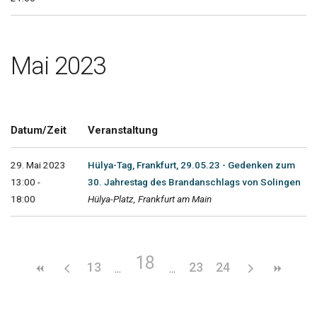
Mai 2023
Datum/Zeit
Veranstaltung
29. Mai 2023
Hülya-Tag, Frankfurt, 29.05.23 - Gedenken zum
13:00 -
30. Jahrestag des Brandanschlags von Solingen
18:00
Hülya-Platz, Frankfurt am Main
18
13
23
24