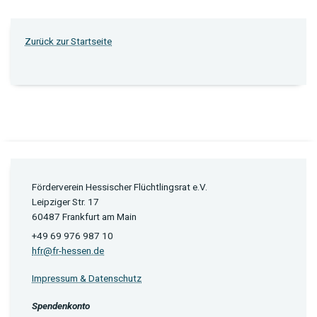
Zurück zur Startseite
Förderverein Hessischer Flüchtlingsrat e.V.
Leipziger Str. 17
60487 Frankfurt am Main
+49 69 976 987 10
hfr@fr-hessen.de
Impressum & Datenschutz
Spendenkonto