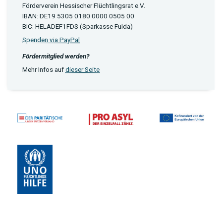
Förderverein Hessischer Flüchtlingsrat e.V.
IBAN: DE19 5305 0180 0000 0505 00
BIC: HELADEF1FDS (Sparkasse Fulda)
Spenden via PayPal
Fördermitglied werden?
Mehr Infos auf
dieser Seite