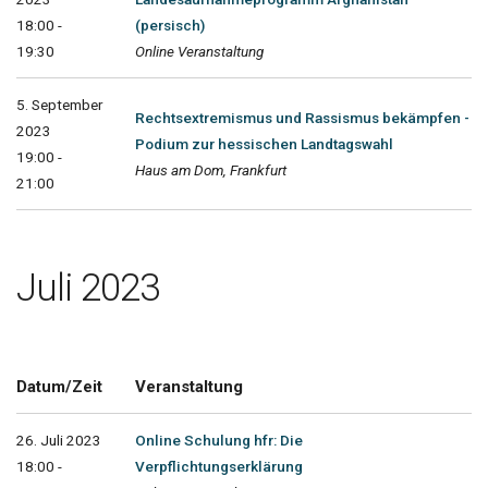
18:00 -
(persisch)
19:30
Online Veranstaltung
5. September
Rechtsextremismus und Rassismus bekämpfen -
2023
Podium zur hessischen Landtagswahl
19:00 -
Haus am Dom, Frankfurt
21:00
Juli 2023
Datum/Zeit
Veranstaltung
26. Juli 2023
Online Schulung hfr: Die
18:00 -
Verpflichtungserklärung