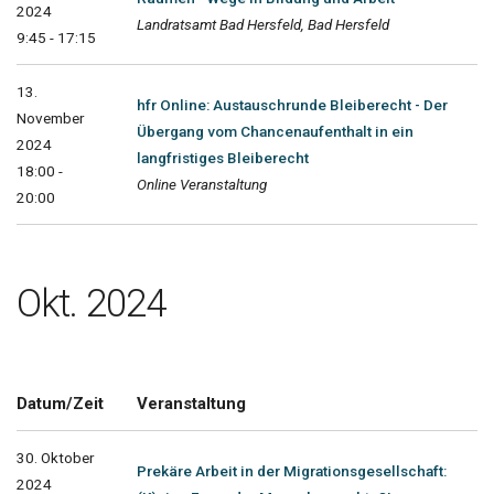
2024
Landratsamt Bad Hersfeld, Bad Hersfeld
9:45 - 17:15
13.
hfr Online: Austauschrunde Bleiberecht - Der
November
Übergang vom Chancenaufenthalt in ein
2024
langfristiges Bleiberecht
18:00 -
Online Veranstaltung
20:00
Okt. 2024
Datum/Zeit
Veranstaltung
30. Oktober
Prekäre Arbeit in der Migrationsgesellschaft:
2024