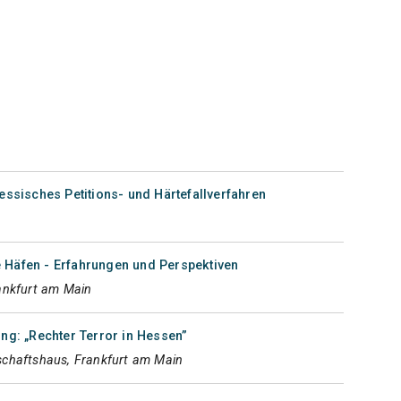
essisches Petitions- und Härtefallverfahren
Häfen - Erfahrungen und Perspektiven
ankfurt am Main
ng: „Rechter Terror in Hessen”
chaftshaus, Frankfurt am Main