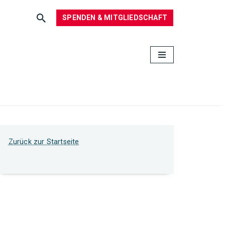
SPENDEN & MITGLIEDSCHAFT
Zurück zur Startseite