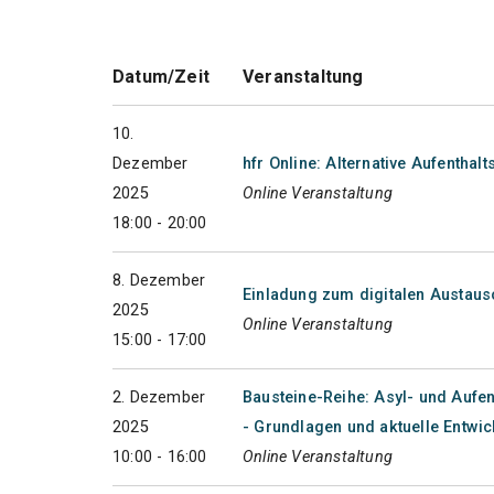
Datum/Zeit
Veranstaltung
10.
Dezember
hfr Online: Alternative Aufentha
2025
Online Veranstaltung
18:00 - 20:00
8. Dezember
Einladung zum digitalen Austaus
2025
Online Veranstaltung
15:00 - 17:00
2. Dezember
Bausteine-Reihe: Asyl- und Aufe
2025
- Grundlagen und aktuelle Entwi
10:00 - 16:00
Online Veranstaltung