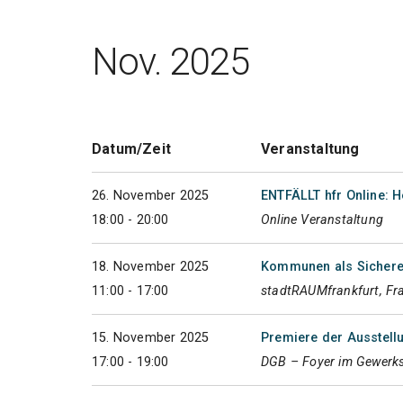
Nov. 2025
Datum/Zeit
Veranstaltung
26. November 2025
ENTFÄLLT hfr Online: H
18:00 - 20:00
Online Veranstaltung
18. November 2025
Kommunen als Sichere 
11:00 - 17:00
stadtRAUMfrankfurt, Fr
15. November 2025
Premiere der Ausstellu
17:00 - 19:00
DGB – Foyer im Gewerks