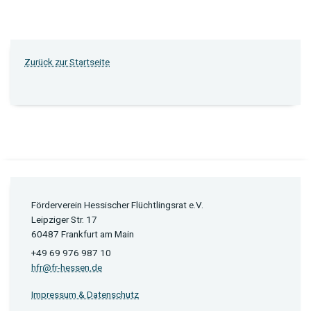
Zurück zur Startseite
Förderverein Hessischer Flüchtlingsrat e.V.
Leipziger Str. 17
60487 Frankfurt am Main
+49 69 976 987 10
hfr@fr-hessen.de
Impressum & Datenschutz