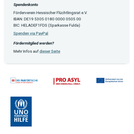
Spendenkonto
Förderverein Hessischer Flüchtlingsrat e.V.
IBAN: DE19 5305 0180 0000 0505 00
BIC: HELADEF1FDS (Sparkasse Fulda)
Spenden via PayPal
Fördermitglied werden?
Mehr Infos auf
dieser Seite