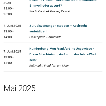
2025
Sinnvoll oder absurd?
18:00 -
Stadtbibliothek Kassel, Kassel
20:00
7. Juni 2025
Zurückweisungen stoppen – Asylrecht
13:00 -
verteidigen!
14:00
Luisenplatz, Darmstadt
Kundgebung: Von Frankfurt ins Ungewisse -
7. Juni 2025
Diese Abschiebung darf nicht das letzte Wort
13:00 -
sein!
14:00
Roßmarkt, Frankfurt am Main
Mai 2025