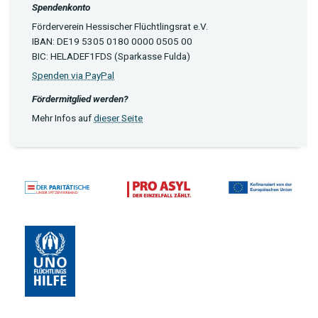
Spendenkonto
Förderverein Hessischer Flüchtlingsrat e.V.
IBAN: DE19 5305 0180 0000 0505 00
BIC: HELADEF1FDS (Sparkasse Fulda)
Spenden via PayPal
Fördermitglied werden?
Mehr Infos auf
dieser Seite