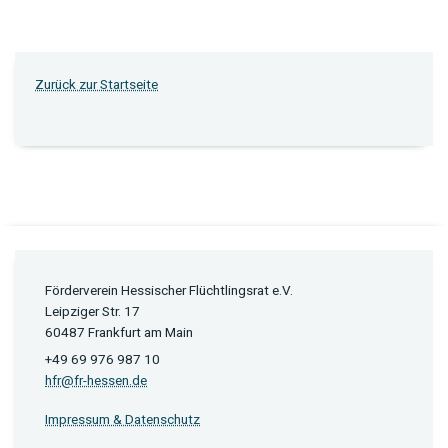
Zurück zur Startseite
Förderverein Hessischer Flüchtlingsrat e.V.
Leipziger Str. 17
60487 Frankfurt am Main
+49 69 976 987 10
hfr@fr-hessen.de
Impressum & Datenschutz