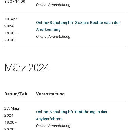
9:30 - 14:00
Online Veranstaltung
10. April
Online-Schulung hfr: Soziale Rechte nach der
2024
Anerkennung
18:00 -
Online Veranstaltung
20:00
März 2024
Datum/Zeit
Veranstaltung
27. März
Online-Schulung hfr: Einführung in das
2024
Asylverfahren
18:00 -
Online Veranstaltung
20:00