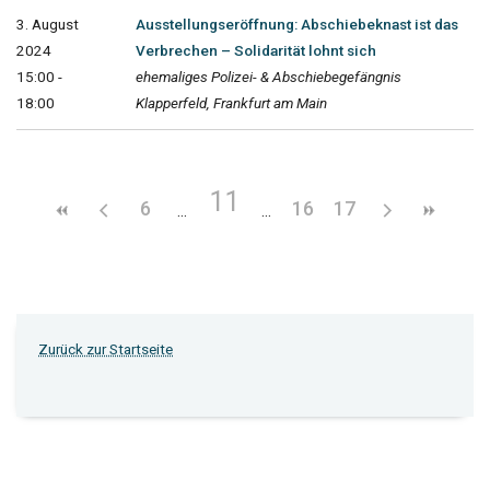
3. August
Ausstellungseröffnung: Abschiebeknast ist das
2024
Verbrechen – Solidarität lohnt sich
15:00 -
ehemaliges Polizei- & Abschiebegefängnis
18:00
Klapperfeld, Frankfurt am Main
11
6
16
17
Zurück zur Startseite