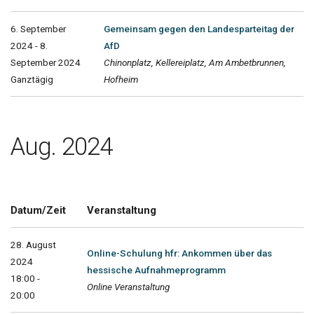
6. September
Gemeinsam gegen den Landesparteitag der
2024 - 8.
AfD
September 2024
Chinonplatz, Kellereiplatz, Am Ambetbrunnen,
Ganztägig
Hofheim
Aug. 2024
Datum/Zeit
Veranstaltung
28. August
Online-Schulung hfr: Ankommen über das
2024
hessische Aufnahmeprogramm
18:00 -
Online Veranstaltung
20:00