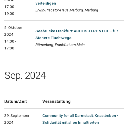
verteidigen
17:00 -
Erwin-Piscator-Haus Marburg, Marburg
19:00
5. Oktober
Seebrücke Frankfurt: ABOLISH FRONTEX – für
2024
Sichere Fluchtwege
14:00 -
Römerberg, Frankfurt am Main
17:00
Sep. 2024
Datum/Zeit
Veranstaltung
29. September
Community for all Darmstadt: Knastbeben -
2024
Solidarität mit allen Inhaftierten