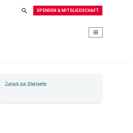
SPENDEN & MITGLIEDSCHAFT
Zurück zur Startseite