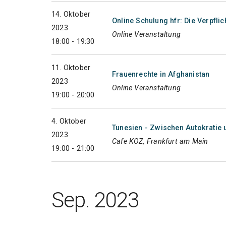
14. Oktober
Online Schulung hfr: Die Verpfli
2023
Online Veranstaltung
18:00 - 19:30
11. Oktober
Frauenrechte in Afghanistan
2023
Online Veranstaltung
19:00 - 20:00
4. Oktober
Tunesien - Zwischen Autokratie 
2023
Cafe KOZ, Frankfurt am Main
19:00 - 21:00
Sep. 2023