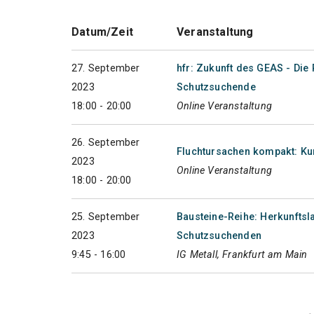
Datum/Zeit
Veranstaltung
27. September
hfr: Zukunft des GEAS - Di
2023
Schutzsuchende
18:00 - 20:00
Online Veranstaltung
26. September
Fluchtursachen kompakt: Kurd
2023
Online Veranstaltung
18:00 - 20:00
25. September
Bausteine-Reihe: Herkunftsla
2023
Schutzsuchenden
9:45 - 16:00
IG Metall, Frankfurt am Main