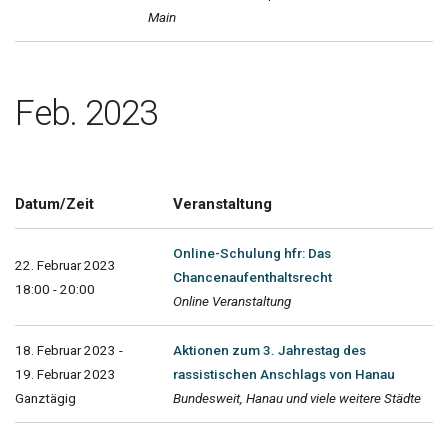
Main
Feb. 2023
Datum/Zeit
Veranstaltung
Online-Schulung hfr: Das
22. Februar 2023
Chancenaufenthaltsrecht
18:00 - 20:00
Online Veranstaltung
18. Februar 2023 -
Aktionen zum 3. Jahrestag des
19. Februar 2023
rassistischen Anschlags von Hanau
Ganztägig
Bundesweit, Hanau und viele weitere Städte