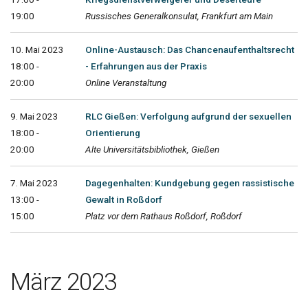
19:00
Russisches Generalkonsulat, Frankfurt am Main
10. Mai 2023
Online-Austausch: Das Chancenaufenthaltsrecht
18:00 -
- Erfahrungen aus der Praxis
20:00
Online Veranstaltung
9. Mai 2023
RLC Gießen: Verfolgung aufgrund der sexuellen
18:00 -
Orientierung
20:00
Alte Universitätsbibliothek, Gießen
7. Mai 2023
Dagegenhalten: Kundgebung gegen rassistische
13:00 -
Gewalt in Roßdorf
15:00
Platz vor dem Rathaus Roßdorf, Roßdorf
März 2023