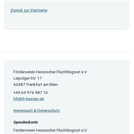
Zurück zur Startseite
Förderverein Hessischer Flüchtlingsrat e.V.
Leipziger Str. 17
60487 Frankfurt am Main
+49 69 976 987 10
hfr@fr-hessen.de
Impressum & Datenschutz
Spendenkonto
Förderverein Hessischer Flüchtlingsrat e.V.