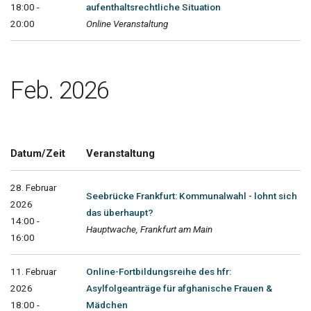
18:00 -
aufenthaltsrechtliche Situation
20:00
Online Veranstaltung
Feb. 2026
Datum/Zeit
Veranstaltung
28. Februar
Seebrücke Frankfurt: Kommunalwahl - lohnt sich
2026
das überhaupt?
14:00 -
Hauptwache, Frankfurt am Main
16:00
11. Februar
Online-Fortbildungsreihe des hfr:
2026
Asylfolgeanträge für afghanische Frauen &
18:00 -
Mädchen