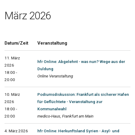
März 2026
Datum/Zeit
Veranstaltung
11. März
hfr Online: Abgelehnt - was nun? Wege aus der
2026
Duldung
18:00 -
Online Veranstaltung
20:00
10. März
Podiumsdiskussion: Frankfurt als sicherer Hafen
2026
für Geflüchtete - Veranstaltung zur
18:00 -
Kommunalwahl
20:00
medico-Haus, Frankfurt am Main
4. März 2026
hfr Online: Herkunftsland Syrien - Asyl- und